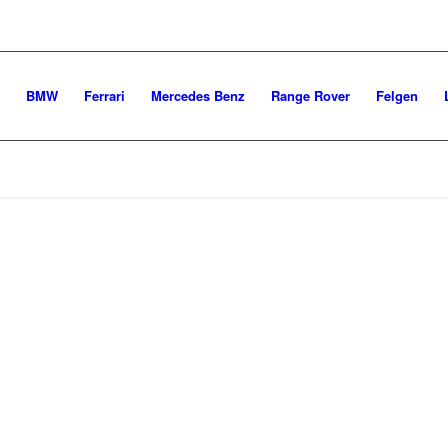
BMW
Ferrari
Mercedes Benz
Range Rover
Felgen