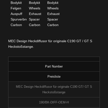
MEC Design Heckdiffusor für originale C190 GT / GT S
Heckstoßstange.
Part Number
Preisliste
MEC Design Heckdiffusor für originale C190 GT/ GT S
Heckstoßstange
190/BK-DIFF-OEM-H