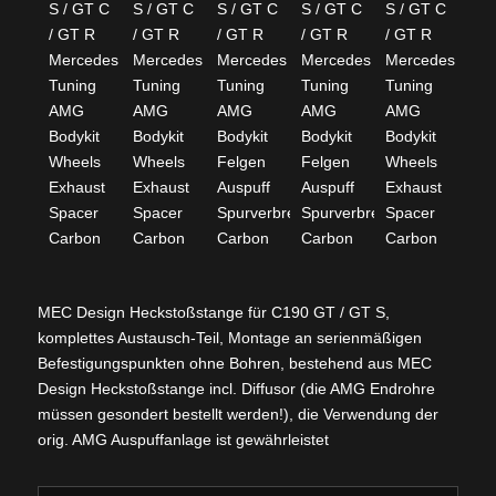
MEC Design Heckstoßstange für C190 GT / GT S,
komplettes Austausch-Teil, Montage an serienmäßigen
Befestigungspunkten ohne Bohren, bestehend aus MEC
Design Heckstoßstange incl. Diffusor (die AMG Endrohre
müssen gesondert bestellt werden!), die Verwendung der
orig. AMG Auspuffanlage ist gewährleistet