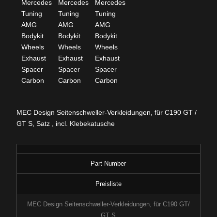
MEC Design Seitenschweller-Verkleidungen, für C190 GT /
GT S, Satz , incl. Klebekatusche
Part Number
Preisliste
MEC Design Seitenschweller-Verkleidungen, für C190 GT/
GT S