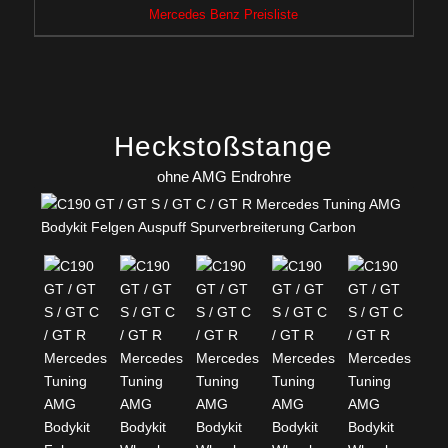
Mercedes Benz Preisliste
Heckstoßstange
ohne AMG Endrohre