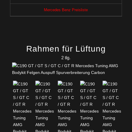
Mercedes Benz Preisliste
Rahmen für Lüftung
2 tlg.