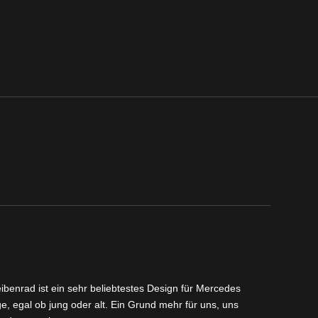
benrad ist ein sehr beliebtestes Design für Mercedes
, egal ob jung oder alt. Ein Grund mehr für uns, uns