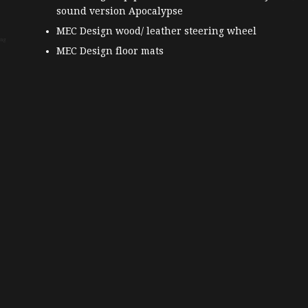
sound version Apocalypse
MEC Design wood/ leather steering wheel
MEC Design floor mats