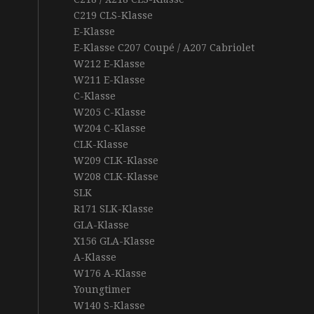
C219 CLS-Klasse
E-Klasse
E-Klasse C207 Coupé / A207 Cabriolet
W212 E-Klasse
W211 E-Klasse
C-Klasse
W205 C-Klasse
W204 C-Klasse
CLK-Klasse
W209 CLK-Klasse
W208 CLK-Klasse
SLK
R171 SLK-Klasse
GLA-Klasse
X156 GLA-Klasse
A-Klasse
W176 A-Klasse
Youngtimer
W140 S-Klasse