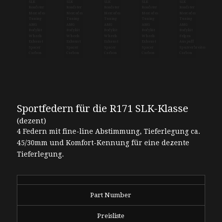
Sportfedern für die R171 SLK-Klasse
(dezent)
4 Federn mit fine-line Abstimmung, Tieferlegung ca.
45/30mm und Komfort-Kennung für eine dezente
Tieferlegung.
Part Number
Preisliste