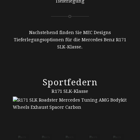
Tieferlegung
Nachstehend finden Sie MEC Designs
Tieferlegungsoptionen für die Mercedes Benz R171
SLK-Klasse.
Sportfedern
R171 SLK-Klasse